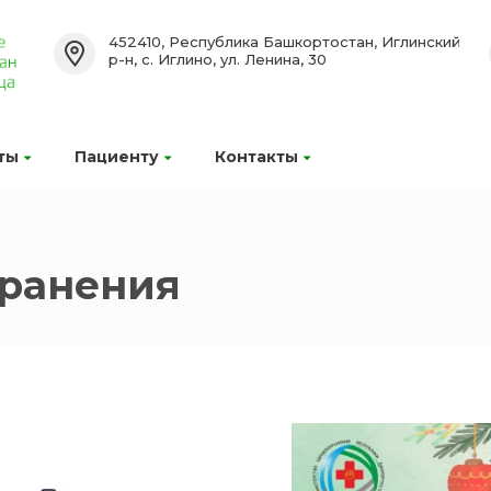
452410, Республика Башкортостан, Иглинский
р-н, с. Иглино, ул. Ленина, 30
ты
Пациенту
Контакты
хранения