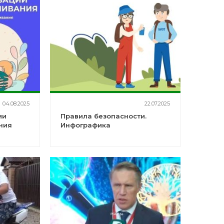
04.08.2025
22.07.2025
ии
Правила безопасности.
ния
Инфографика