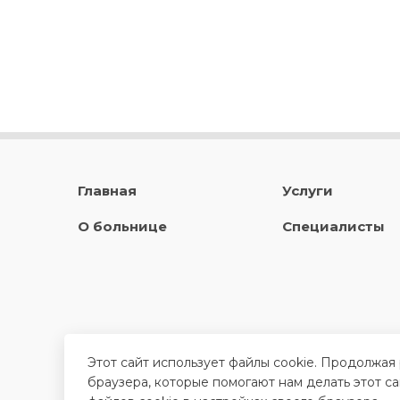
Главная
Услуги
О больнице
Специалисты
Этот сайт использует файлы cookie. Продолжая
браузера, которые помогают нам делать этот с