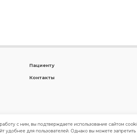
Пациенту
Контакты
 работу с ним, вы подтверждаете использование сайтом cook
айт удобнее для пользователей. Однако вы можете запретить