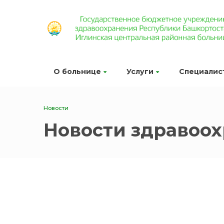
О больнице
Услуги
Специалис
Новости
Новости здравоо