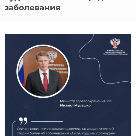
заболевания