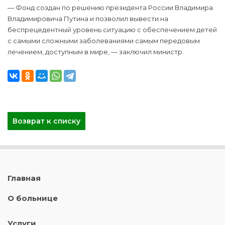
— Фонд создан по решению президента России Владимира
Владимировича Путина и позволил вывести на
беспрецедентный уровень ситуацию с обеспечением детей
с самыми сложными заболеваниями самым передовым
лечением, доступным в мире, — заключил министр.
Возврат к списку
Главная
О больнице
Услуги