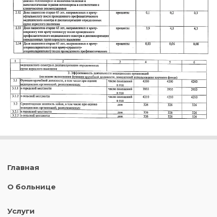
Главная
О больнице
Услуги