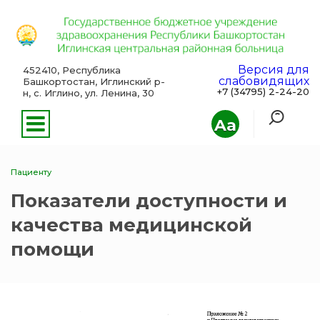
Версия для
452410, Республика
слабовидящих
Башкортостан, Иглинский р-
+7 (34795) 2-24-20
н, с. Иглино, ул. Ленина, 30
Aa
Пациенту
Показатели доступности и
качества медицинской
помощи