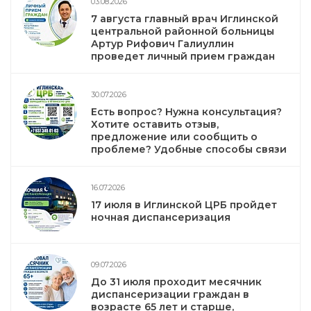
03.08.2026
7 августа главный врач Иглинской
центральной районной больницы
Артур Рифович Галиуллин
проведет личный прием граждан
30.07.2026
Есть вопрос? Нужна консультация?
Хотите оставить отзыв,
предложение или сообщить о
проблеме? Удобные способы связи
16.07.2026
17 июля в Иглинской ЦРБ пройдет
ночная диспансеризация
09.07.2026
До 31 июля проходит месячник
диспансеризации граждан в
возрасте 65 лет и старше,