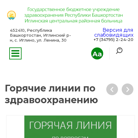
Версия для
452410, Республика
слабовидящих
Башкортостан, Иглинский р-
+7 (34795) 2-24-20
н, с. Иглино, ул. Ленина, 30
Aa
Горячие линии по
здравоохранению