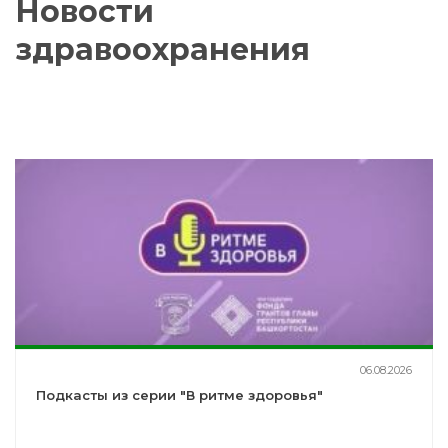
Новости
здравоохранения
06.08.2026
Подкасты из серии "В ритме здоровья"