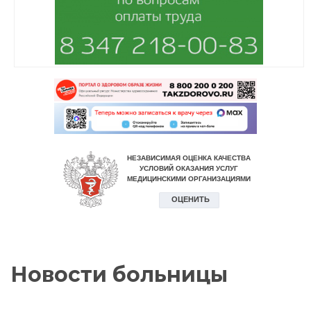
Новости больницы