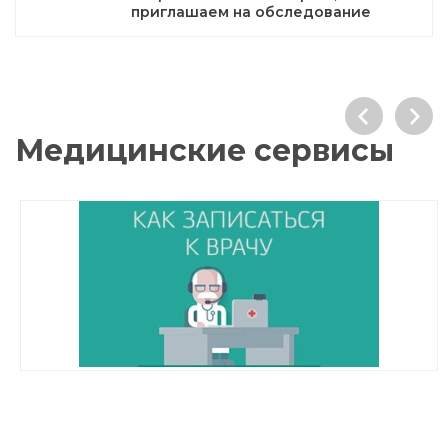
приглашаем на обследование
Медицинские сервисы