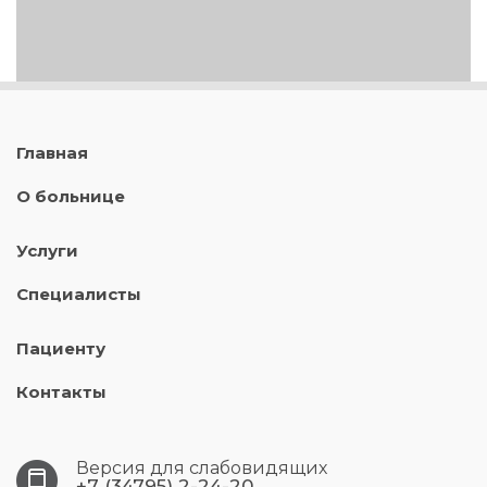
Главная
О больнице
Услуги
Специалисты
Пациенту
Контакты
Версия для слабовидящих
+7 (34795) 2-24-20