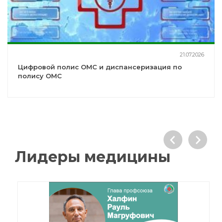
21.07.2026
Цифровой полис ОМС и диспансеризация по
полису ОМС
Лидеры медицины