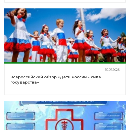
30.07.2026
Всероссийский обзор «Дети России - сила
государства»