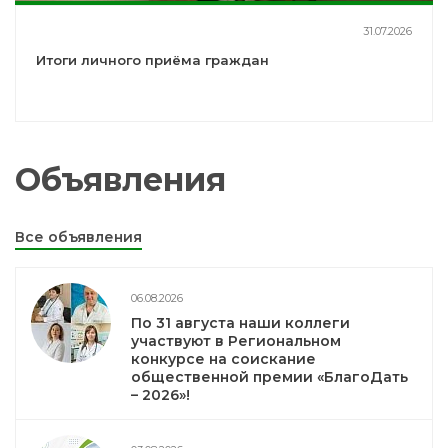
31.07.2026
Итоги личного приёма граждан
Объявления
Все объявления
06.08.2026
По 31 августа наши коллеги
участвуют в Региональном
конкурсе на соискание
общественной премии «БлагоДать
– 2026»!