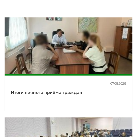
07.08.2026
Итоги личного приёма граждан