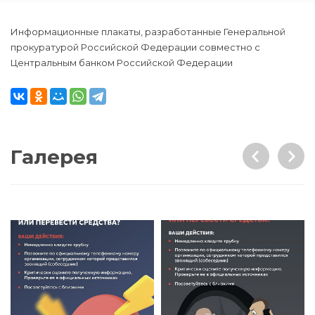
Информационные плакаты, разработанные Генеральной
прокуратурой Российской Федерации совместно с
Центральным банком Российской Федерации
Галерея