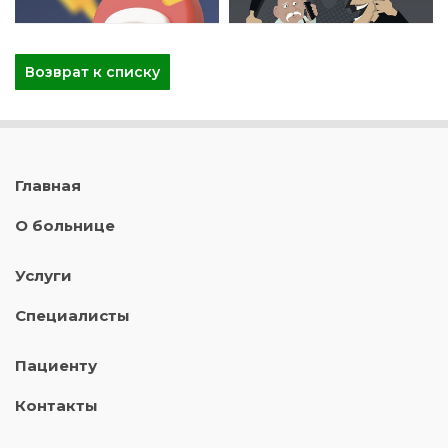
Возврат к списку
Главная
О больнице
Услуги
Специалисты
Пациенту
Контакты