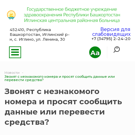
Версия для
452410, Республика
слабовидящих
Башкортостан, Иглинский р-
+7 (34795) 2-24-20
н, с. Иглино, ул. Ленина, 30
Aa
Новости
Звонят с незнакомого номера и просят сообщить данные или
перевести средства?
Звонят с незнакомого
номера и просят сообщить
данные или перевести
средства?