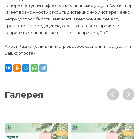
теперь доступны цифровые медицинские услуги. Фельдшер
имеет возможность открыть дистанционно лист временной
нетрудоспособности, выписать электронный рецепт,
провести телемедицинскую консультацию с врачом и
направить медицинские данные – например, ЭКГ.
Айрат Рахматуллин, министр здравоохранения Республики
Башкортостан
Галерея