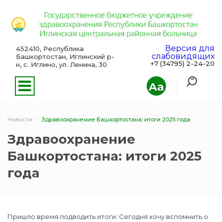
Версия для
452410, Республика
слабовидящих
Башкортостан, Иглинский р-
+7 (34795) 2-24-20
н, с. Иглино, ул. Ленина, 30
Aa
Новости
Здравоохранение Башкортостана: итоги 2025 года
Здравоохранение
Башкортостана: итоги 2025
года
Пришло время подводить итоги. Сегодня хочу вспомнить о