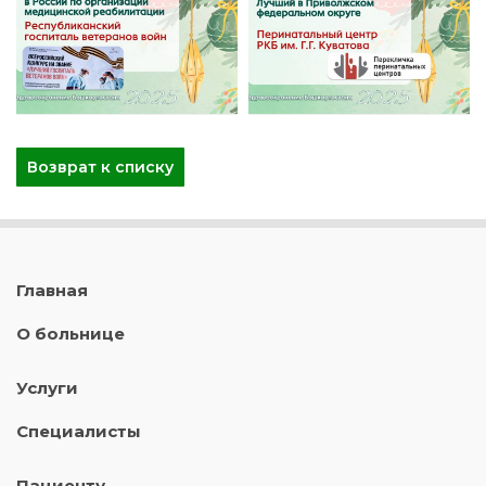
Возврат к списку
Главная
О больнице
Услуги
Специалисты
Пациенту