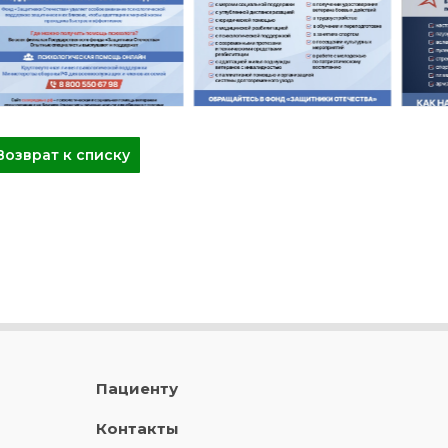
Возврат к списку
Пациенту
Контакты