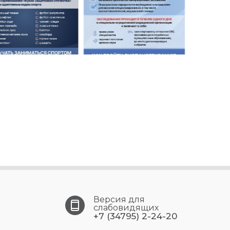
Версия для
слабовидящих
+7 (34795) 2-24-20