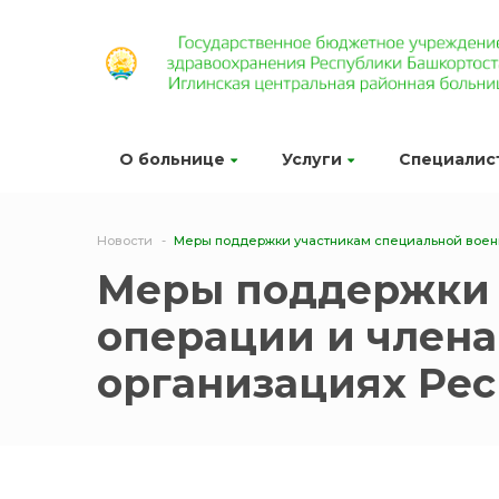
О больнице
Услуги
Специалис
Новости
Меры поддержки участникам специальной военн
Меры поддержки 
операции и члена
организациях Ре