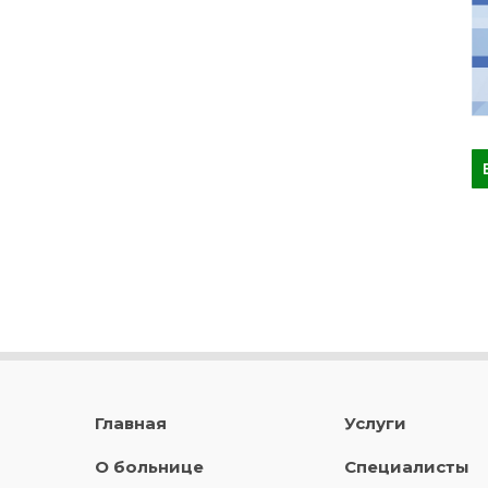
Главная
Услуги
О больнице
Специалисты