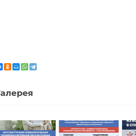
Галерея