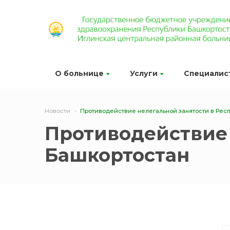
О больнице
Услуги
Специалис
Новости
Противодействие нелегальной занятости в Рес
Противодействие 
Башкортостан