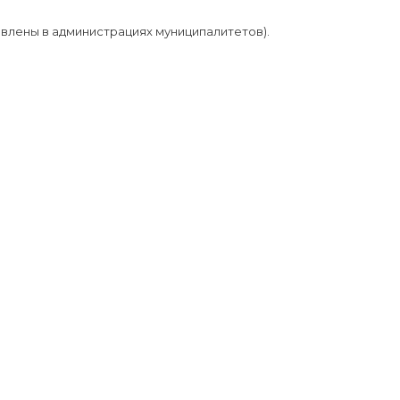
овлены в администрациях муниципалитетов).