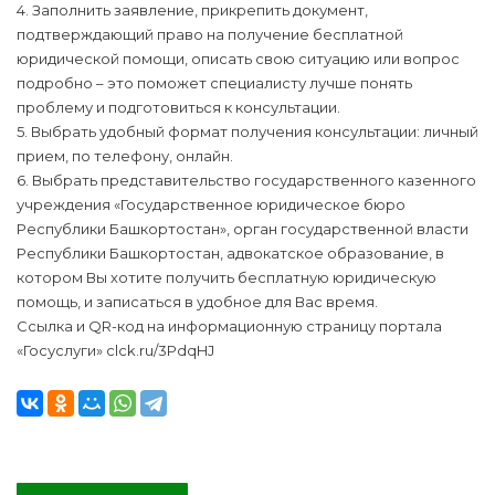
4. Заполнить заявление, прикрепить документ,
подтверждающий право на получение бесплатной
юридической помощи, описать свою ситуацию или вопрос
подробно – это поможет специалисту лучше понять
проблему и подготовиться к консультации.
5. Выбрать удобный формат получения консультации: личный
прием, по телефону, онлайн.
6. Выбрать представительство государственного казенного
учреждения «Государственное юридическое бюро
Республики Башкортостан», орган государственной власти
Республики Башкортостан, адвокатское образование, в
котором Вы хотите получить бесплатную юридическую
помощь, и записаться в удобное для Вас время.
Ссылка и QR-код на информационную страницу портала
«Госуслуги» clck.ru/3PdqHJ