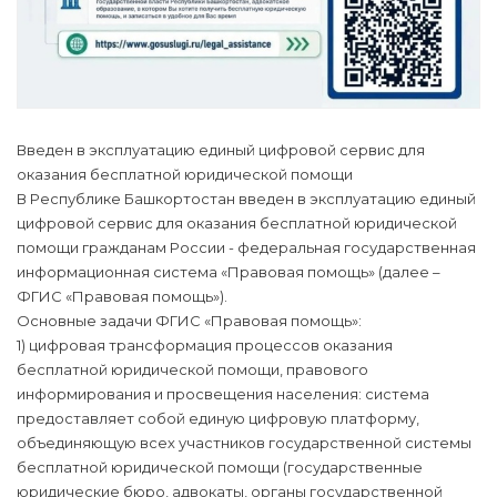
Введен в эксплуатацию единый цифровой сервис для
оказания бесплатной юридической помощи
В Республике Башкортостан введен в эксплуатацию единый
цифровой сервис для оказания бесплатной юридической
помощи гражданам России - федеральная государственная
информационная система «Правовая помощь» (далее –
ФГИС «Правовая помощь»).
Основные задачи ФГИС «Правовая помощь»:
1) цифровая трансформация процессов оказания
бесплатной юридической помощи, правового
информирования и просвещения населения: система
предоставляет собой единую цифровую платформу,
объединяющую всех участников государственной системы
бесплатной юридической помощи (государственные
юридические бюро, адвокаты, органы государственной