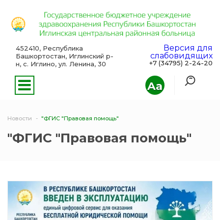
Версия для
452410, Республика
слабовидящих
Башкортостан, Иглинский р-
+7 (34795) 2-24-20
н, с. Иглино, ул. Ленина, 30
Aa
Новости
"ФГИС "Правовая помощь"
"ФГИС "Правовая помощь"