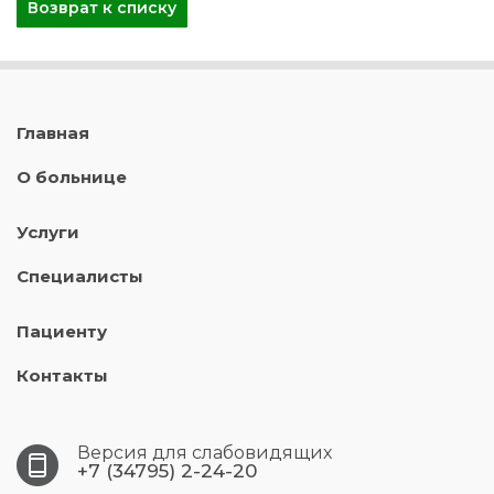
Возврат к списку
Главная
О больнице
Услуги
Специалисты
Пациенту
Контакты
Версия для слабовидящих
+7 (34795) 2-24-20