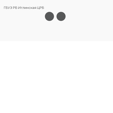
ГБУЗ РБ Иглинская ЦРБ