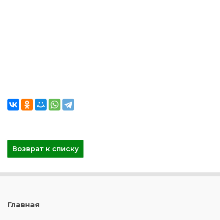
Возврат к списку
Главная