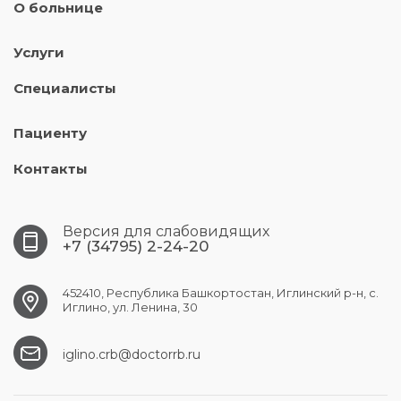
О больнице
Услуги
Специалисты
Пациенту
Контакты
Версия для слабовидящих
+7 (34795) 2-24-20
452410, Республика Башкортостан, Иглинский р-н, с.
Иглино, ул. Ленина, 30
iglino.crb@doctorrb.ru