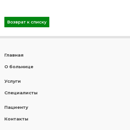
Возврат к списку
Главная
О больнице
Услуги
Специалисты
Пациенту
Контакты