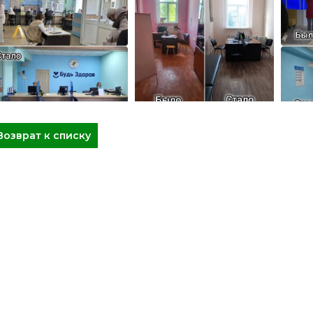
Возврат к списку