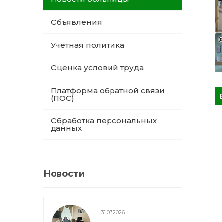
Объявления
Учетная политика
Оценка условий труда
Платформа обратной связи
(ПОС)
Обработка персональных
данных
Новости
31.07.2026