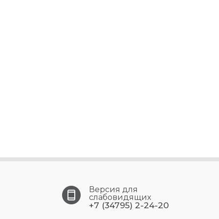
Версия для
слабовидящих
+7 (34795) 2-24-20