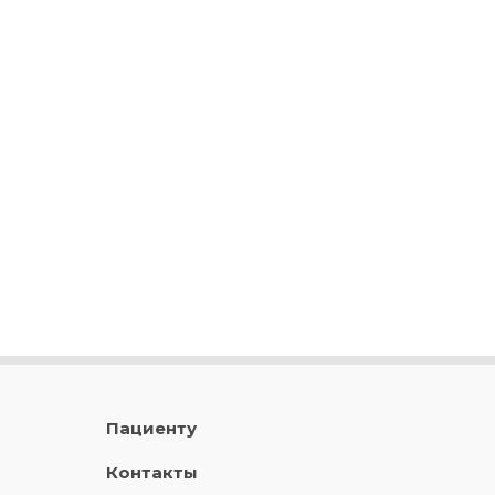
Пациенту
Контакты