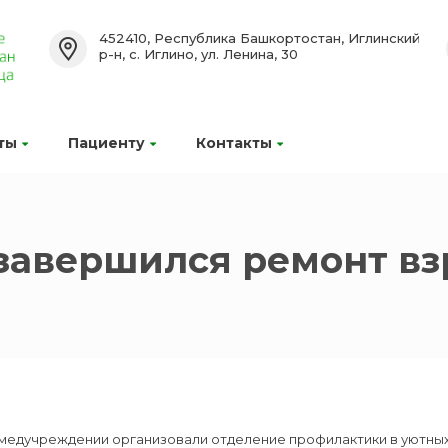
452410, Республика Башкортостан, Иглинский
р-н, с. Иглино, ул. Ленина, 30
ты
Пациенту
Контакты
завершился ремонт вз
 медучреждении организовали отделение профилактики в уютных