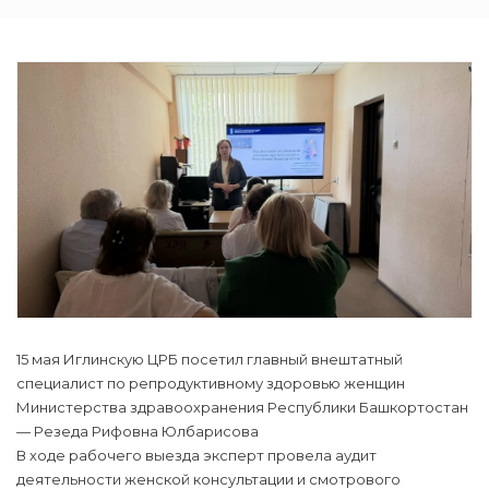
15 мая Иглинскую ЦРБ посетил главный внештатный
специалист по репродуктивному здоровью женщин
Министерства здравоохранения Республики Башкортостан
— Резеда Рифовна Юлбарисова
В ходе рабочего выезда эксперт провела аудит
деятельности женской консультации и смотрового