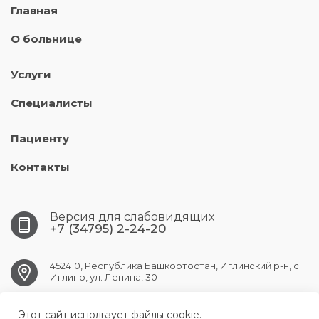
Главная
О больнице
Услуги
Специалисты
Пациенту
Контакты
Версия для слабовидящих
+7 (34795) 2-24-20
452410, Республика Башкортостан, Иглинский р-н, с.
Иглино, ул. Ленина, 30
Этот сайт использует файлы cookie.
iglino.crb@doctorrb.ru