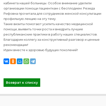
кабинета нашей больницы. Особое внимание уделили
организации помощи пациенткам с бесплодием: Резеда
Рифовна прочитала для сотрудников женской консультации
профильную лекцию на эту тему.
Такие визиты помогают усилить качество медицинской
помощи, выявить точки роста и внедрить лучшие
республиканские практики в работу наших специалистов.
Благодарим коллегу за конструктивный разговор и ценные
рекомендации!
Идем вместе к здоровью будущих поколений!
Возврат к списку